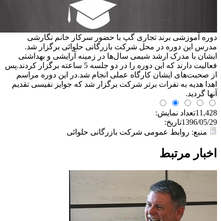
دوره آموزشی برند تجاری گپ با حضور سرکار خانم نگارشی
مدرس این دوره در محل شرکت بازرگانی حلوائی برگزار شد.
ایشان با مدرک ارشد شیمی سال‌ها در زمینه آرایشی و بهداشتی
فعالیت دارند که این دوره را در دو جلسه 5 ساعته برگزار کردند.پس
از صحبت‌های ایشان کارگاه عملی انجام شد.در این دوره مراسم
اهدا هدیه به نفرات برتر شرکت برگزار شد که جوایز نفیسی تقدیم
آنها گردید.
11,428
تعداد نمایش:
1396/05/29
تاریخ:
منبع: روابط عمومی شرکت بازرگانی حلوائی
اخبار مرتبط