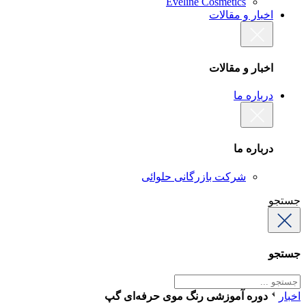
Eveline Cosmetics
اخبار و مقالات
اخبار و مقالات
درباره ما
درباره ما
شرکت بازرگانی حلوائی
جستجو
جستجو
اخبار
دوره آموزشی رنگ موی حرفه‌ای گپ