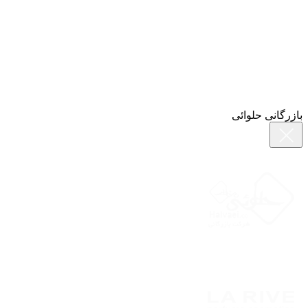
بازرگانی حلوائی