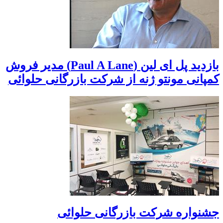
بازدید پل ای لین (Paul A Lane) مدیر فروش
کمپانی مونتو ژنه از شرکت بازرگانی حلوائی
جشنواره شرکت بازرگانی حلوائی