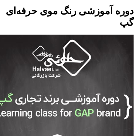
دوره آموزشی رنگ موی حرفه‌ای
گپ