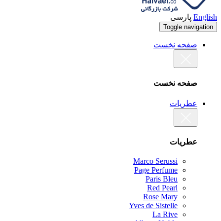
English
پارسی
Toggle navigation
صفحه نخست
صفحه نخست
عطریات
عطریات
Marco Serussi
Page Perfume
Paris Bleu
Red Pearl
Rose Mary
Yves de Sistelle
La Rive