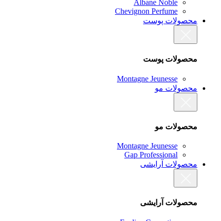
Albane Noble
Chevignon Perfume
محصولات پوست
محصولات پوست
Montagne Jeunesse
محصولات مو
محصولات مو
Montagne Jeunesse
Gap Professional
محصولات آرایشی
محصولات آرایشی